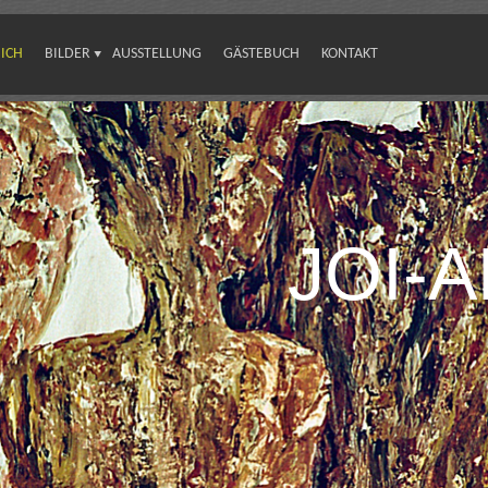
ICH
BILDER
AUSSTELLUNG
GÄSTEBUCH
KONTAKT
JOI-