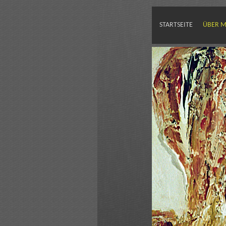
STARTSEITE
ÜBER M