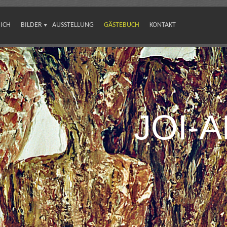
ICH
BILDER
AUSSTELLUNG
GÄSTEBUCH
KONTAKT
JOI-