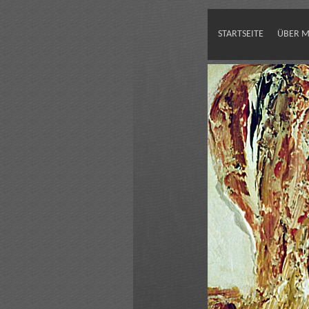
STARTSEITE
ÜBER M