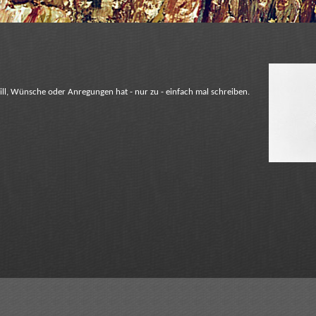
l, Wünsche oder Anregungen hat - nur zu - einfach mal schreiben.